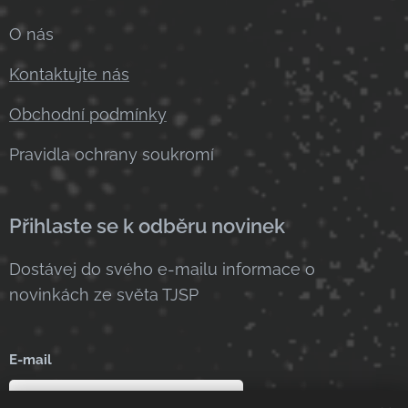
O nás
Kontaktujte nás
Obchodní podmínky
Pravidla ochrany soukromí
Přihlaste se k odběru novinek
Dostávej do svého e-mailu informace o
novinkách ze světa TJSP
E-mail