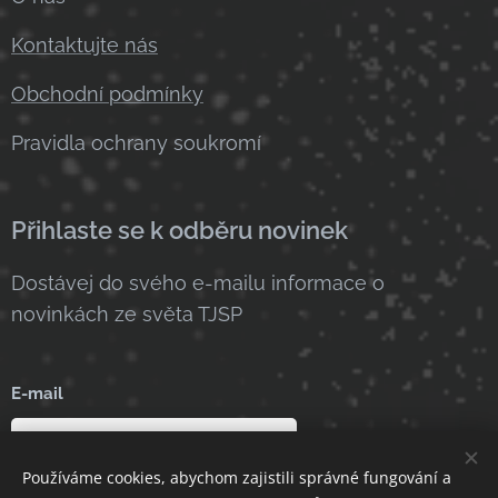
Kontaktujte nás
Obchodní podmínky
Pravidla ochrany soukromí
Přihlaste se k odběru novinek
Dostávej do svého e-mailu informace o
novinkách ze světa TJSP
E-mail
Používáme cookies, abychom zajistili správné fungování a