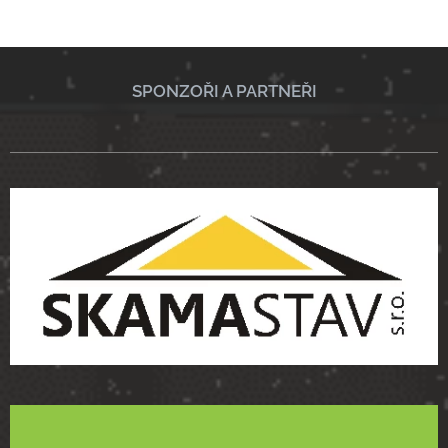
SPONZOŘI A PARTNEŘI