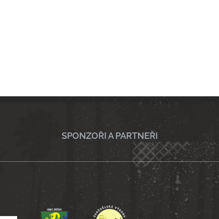
SPONZOŘI A PARTNEŘI