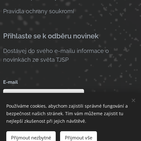
Pravidla ochrany soukromí
Přihlaste se k odběru novinek
Dostávej do svého e-mailu informace o
novinkách ze světa TJSP
E-mail
Používáme cookies, abychom zajistili správné fungování a
Odeslat
bezpečnost našich stránek. Tím vám můžeme zajistit tu
nejlepší zkušenost při jejich návštěvě.
Přijmout nezbytné
Přijmout vše