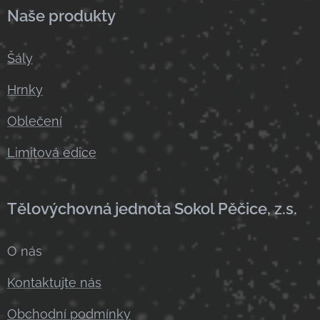
Naše produkty
Šály
Hrnky
Oblečení
Limitová edice
Tělovýchovná jednota Sokol Pěčice, z.s.
O nás
Kontaktujte nás
Obchodní podmínky