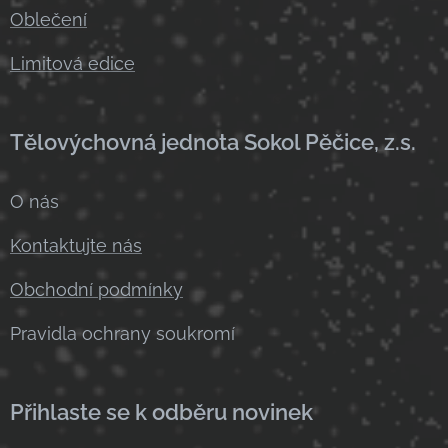
Oblečení
Limitová edice
Tělovýchovná jednota Sokol Pěčice, z.s.
O nás
Kontaktujte nás
Obchodní podmínky
Pravidla ochrany soukromí
Přihlaste se k odběru novinek