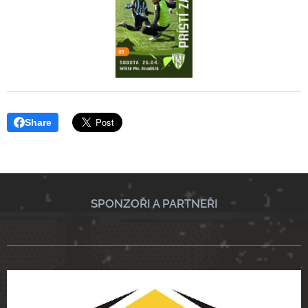
Share
SPONZOŘI A PARTNEŘI