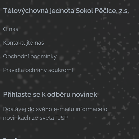
Tělovýchovná jednota Sokol Pěčice, z.s.
O nás
Kontaktujte nás
Obchodní podmínky
Pravidla ochrany soukromí
Přihlaste se k odběru novinek
Dostávej do svého e-mailu informace o
novinkách ze světa TJSP